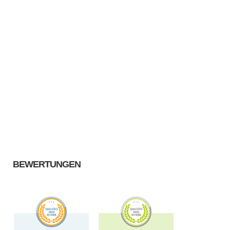
BEWERTUNGEN