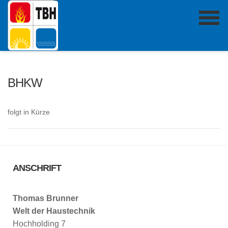
BHKW
folgt in Kürze
ANSCHRIFT
Thomas Brunner
Welt der Haustechnik
Hochholding 7