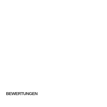
BEWERTUNGEN