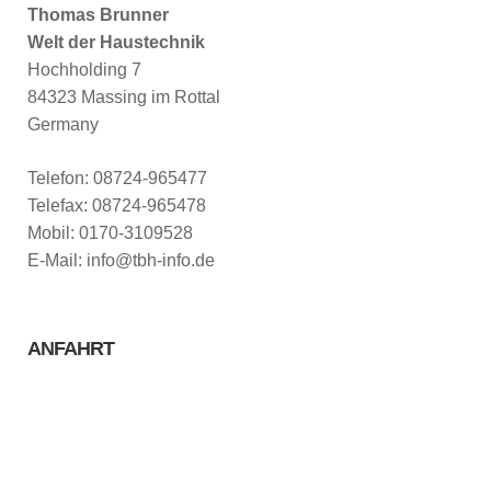
Thomas Brunner
Welt der Haustechnik
Hochholding 7
84323 Massing im Rottal
Germany
Telefon: 08724-965477
Telefax: 08724-965478
Mobil: 0170-3109528
E-Mail: info@tbh-info.de
ANFAHRT