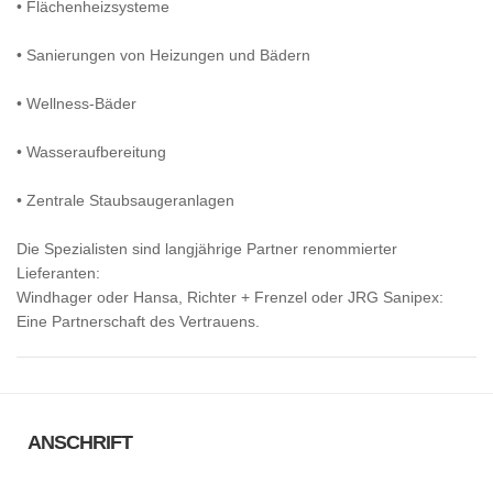
• Flächenheizsysteme
• Sanierungen von Heizungen und Bädern
• Wellness-Bäder
• Wasseraufbereitung
• Zentrale Staubsaugeranlagen
Die Spezialisten sind langjährige Partner renommierter
Lieferanten:
Windhager oder Hansa, Richter + Frenzel oder JRG Sanipex:
Eine Partnerschaft des Vertrauens.
ANSCHRIFT