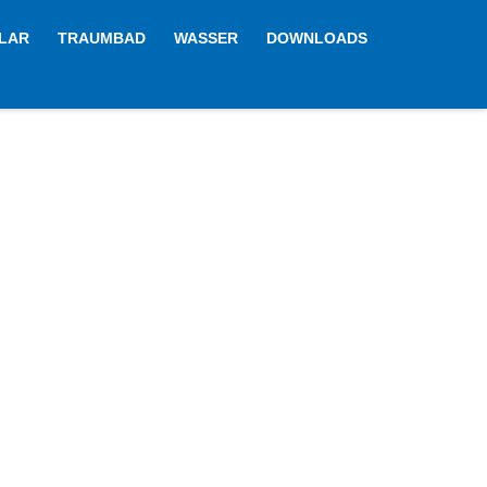
LAR
TRAUMBAD
WASSER
DOWNLOADS