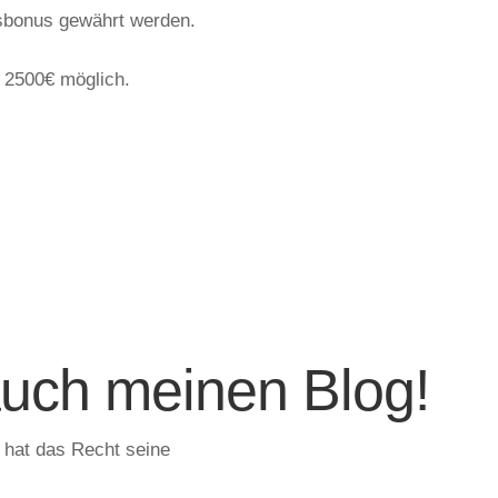
bonus gewährt werden.
 2500€ möglich.
uch meinen Blog!
 hat das Recht seine