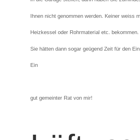
Ihnen nicht genommen werden. Keiner weiss 
Heizkessel oder Rohrmaterial etc. bekommen. 
Sie hätten dann sogar geügend Zeit für den Ei
Ein
gut gemeinter Rat von mir!