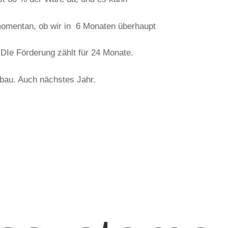
momentan, ob wir in 6 Monaten überhaupt
DIe Förderung zählt für 24 Monate.
nbau. Auch nächstes Jahr.