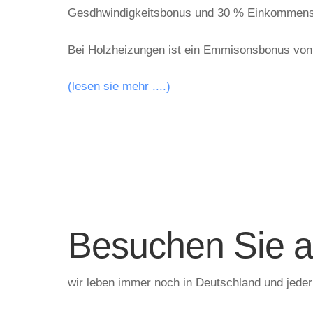
Gesdhwindigkeitsbonus und 30 % Einkommens
Bei Holzheizungen ist ein Emmisonsbonus von
(lesen sie mehr ....)
Besuchen Sie a
wir leben immer noch in Deutschland und jeder