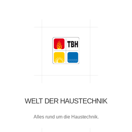
WELT DER HAUSTECHNIK
Alles rund um die Haustechnik.