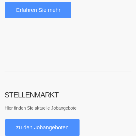
Erfahren Sie mehr
STELLENMARKT
Hier finden Sie aktuelle Jobangebote
zu den Jobangeboten