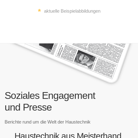
*
aktuelle Beispielabbildungen
Soziales Engagement
und Presse
Berichte rund um die Welt der Haustechnik
Haustechnik aus Meisterhand.