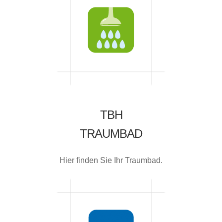
TBH
TRAUMBAD
Hier finden Sie Ihr Traumbad.