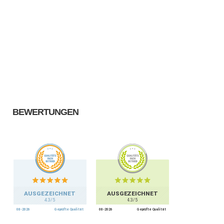
BEWERTUNGEN