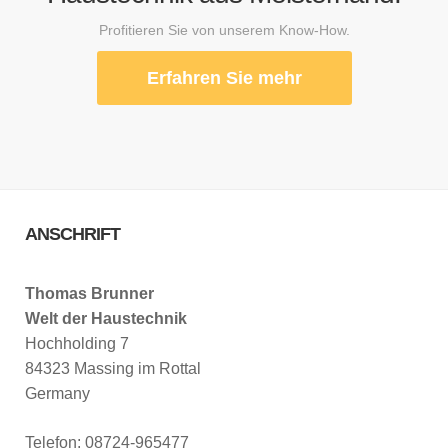
Profitieren Sie von unserem Know-How.
Erfahren Sie mehr
ANSCHRIFT
Thomas Brunner
Welt der Haustechnik
Hochholding 7
84323 Massing im Rottal
Germany
Telefon: 08724-965477