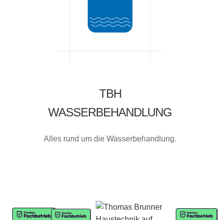
TBH
WASSERBEHANDLUNG
Alles rund um die Wasserbehandlung.