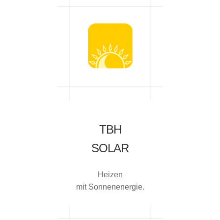
TBH
SOLAR
Heizen
mit Sonnenenergie.