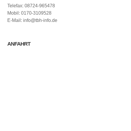
Telefax: 08724-965478
Mobil: 0170-3109528
E-Mail: info@tbh-info.de
ANFAHRT