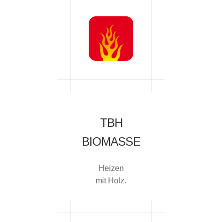
TBH
BIOMASSE
Heizen
mit Holz.