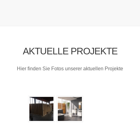
AKTUELLE PROJEKTE
Hier finden Sie Fotos unserer aktuellen Projekte