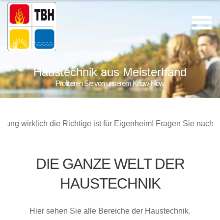
Haustechnik aus Meisterhand
Profitieren Sie von unserem Know-How.
wirklich die Richtige ist für Eigenheim! Fragen Sie nach!
DIE GANZE WELT DER
HAUSTECHNIK
Hier sehen Sie alle Bereiche der Haustechnik.