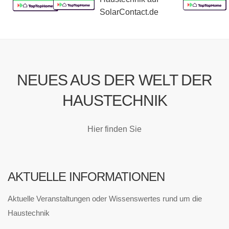
NEUES AUS DER WELT DER
HAUSTECHNIK
Hier finden Sie
AKTUELLE INFORMATIONEN
Aktuelle Veranstaltungen oder Wissenswertes rund um die
Haustechnik